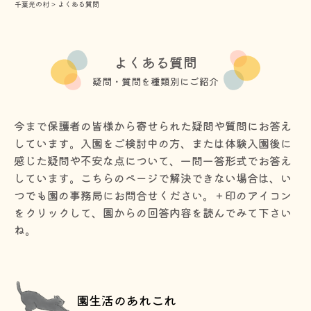
千葉光の村
>
よくある質問
よくある質問
疑問・質問を種類別にご紹介
今まで保護者の皆様から寄せられた疑問や質問にお答え
しています。入園をご検討中の方、または体験入園後に
感じた疑問や不安な点について、一問一答形式でお答え
しています。こちらのページで解決できない場合は、い
つでも園の事務局にお問合せください。＋印のアイコン
をクリックして、園からの回答内容を読んでみて下さい
ね。
園生活のあれこれ