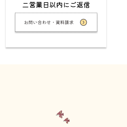
二営業日以内にご返信
お問い合わせ・資料請求