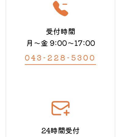
受付時間
月〜金 9:00〜17:00
043-228-5300
24時間受付