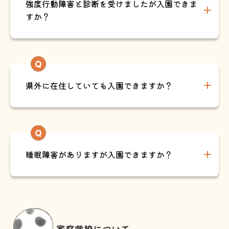
強度行動障害と診断を受けましたが入園できま
すか？
県外に在住していても入園できますか？
睡眠障害がありますが入園できますか？
家庭学校について