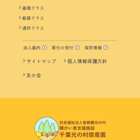
基礎クラス
紙器クラス
通所クラス
法人案内
寄付の受付
採用情報
サイトマップ
個人情報保護方針
友の会