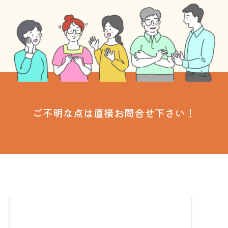
ご不明な点は直接お問合せ下さい！