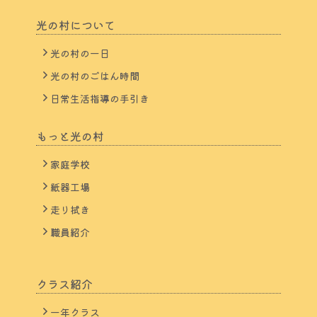
光の村について
光の村の一日
光の村のごはん時間
日常生活指導の手引き
もっと光の村
家庭学校
紙器工場
走り拭き
職員紹介
クラス紹介
一年クラス