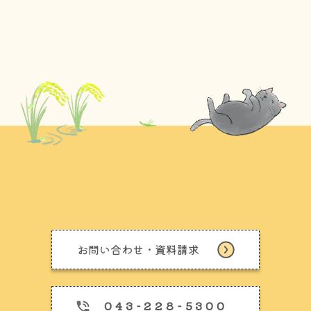
お問い合わせ・資料請求
043-228-5300