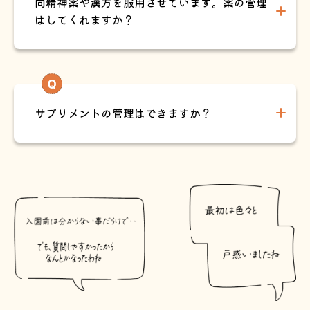
向精神薬や漢方を服用させています。薬の管理
はしてくれますか？
サプリメントの管理はできますか？