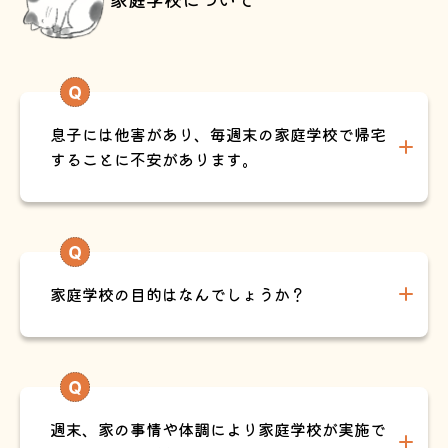
息子には他害があり、毎週末の家庭学校で帰宅
することに不安があります。
家庭学校の目的はなんでしょうか？
週末、家の事情や体調により家庭学校が実施で