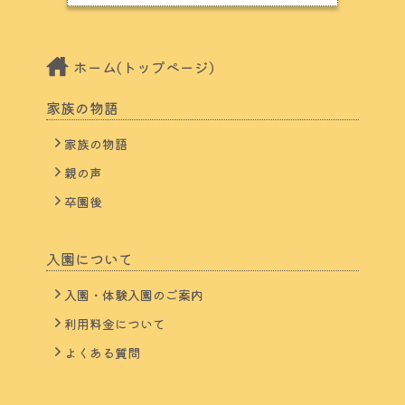
ホーム(トップページ)
家族の物語
家族の物語
親の声
卒園後
入園について
入園・体験入園のご案内
利用料金について
よくある質問