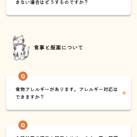
きない場合はどうするのですか？
食事と服薬について
食物アレルギーがあります。アレルギー対応は
できますか？