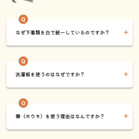
なぜ下着類を白で統一しているのですか？
洗濯板を使うのはなぜですか？
箒（ホウキ）を使う理由はなんですか？