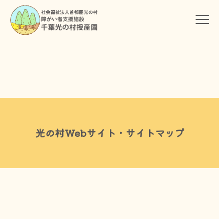
光の村Webサイト・サイトマップ