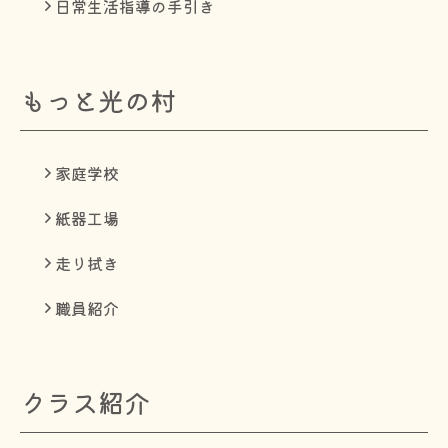
日常生活指導の手引き
もっと光の村
家庭学校
紙器工場
走り拭き
職員紹介
クラス紹介