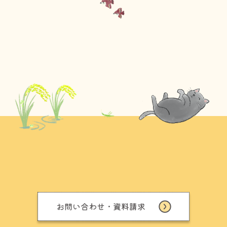
お問い合わせ・資料請求