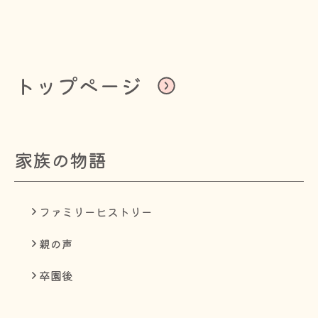
トップページ
家族の物語
ファミリーヒストリー
親の声
卒園後