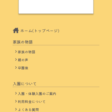
ホーム(トップページ)
家族の物語
家族の物語
親の声
卒園後
入園について
入園・体験入園のご案内
利用料金について
よくある質問