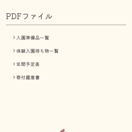
PDFファイル
入園準備品一覧
体験入園持ち物一覧
年間予定表
寄付趣意書