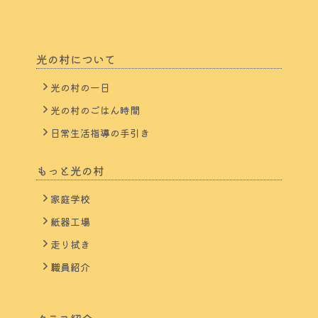
光の村について
光の村の一日
光の村のごはん時間
日常生活指導の手引き
もっと光の村
家庭学校
紙器工場
走り拭き
職員紹介