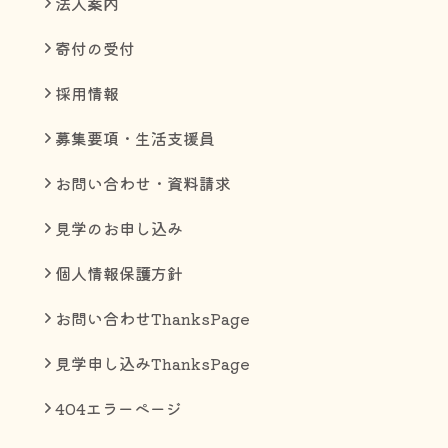
法人案内
寄付の受付
採用情報
募集要項・生活支援員
お問い合わせ・資料請求
見学のお申し込み
個人情報保護方針
お問い合わせThanksPage
見学申し込みThanksPage
404エラーページ