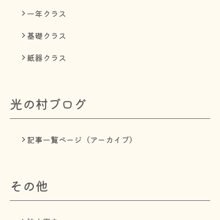
一年クラス
基礎クラス
紙器クラス
光の村ブログ
記事一覧ページ（アーカイブ）
その他