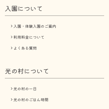
入園について
入園・体験入園のご案内
利用料金について
よくある質問
光の村について
光の村の一日
光の村のごはん時間