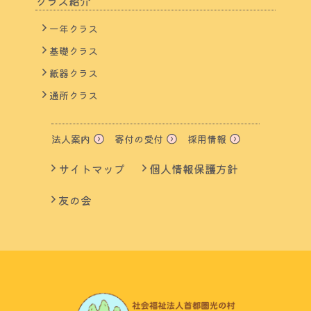
クラス紹介
一年クラス
基礎クラス
紙器クラス
通所クラス
法人案内
寄付の受付
採用情報
サイトマップ
個人情報保護方針
友の会