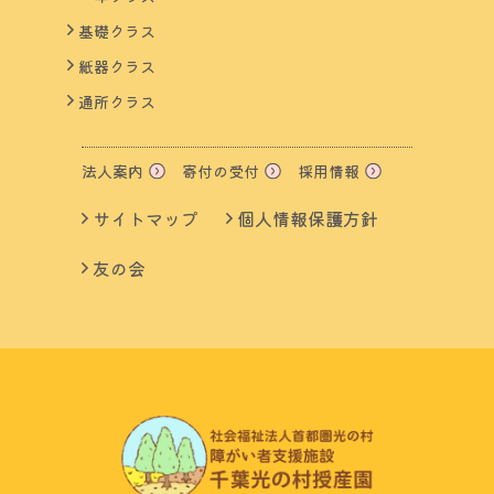
基礎クラス
紙器クラス
通所クラス
法人案内
寄付の受付
採用情報
サイトマップ
個人情報保護方針
友の会