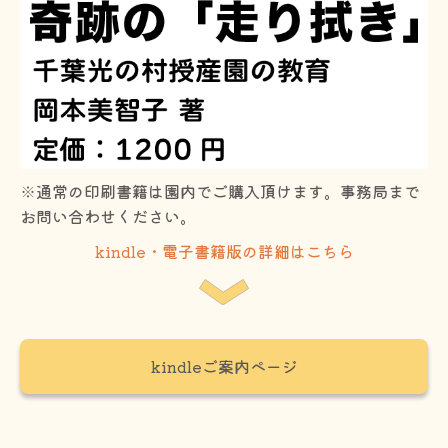
※通常の印刷書籍は園内でご購入頂けます。事務局まで
お問い合わせください。
kindle・電子書籍版の詳細はこちら
kindleご案内ページ