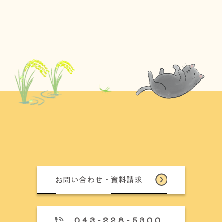
お問い合わせ・資料請求
043-228-5300