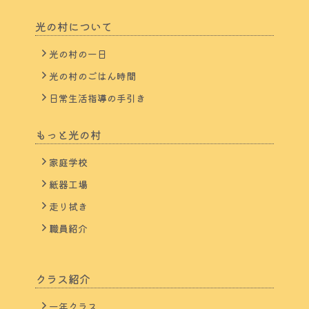
光の村について
光の村の一日
光の村のごはん時間
日常生活指導の手引き
もっと光の村
家庭学校
紙器工場
走り拭き
職員紹介
クラス紹介
一年クラス