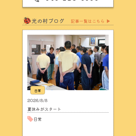
光の村ブログ
記事一覧はこちら
▶
日常
2026/8/8
夏休みがスタート
日常