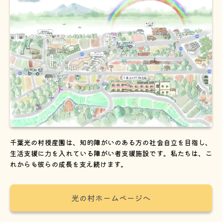
千葉光の村授産園は、知的障がいのある方の社会自立を目指し、
生活支援に力を入れている障がい者支援施設です。私たちは、こ
れからも彼らの成長を支え続けます。
光の村ホームページへ