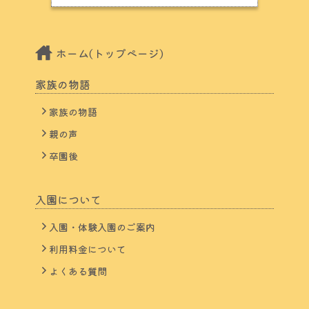
ホーム(トップページ)
家族の物語
家族の物語
親の声
卒園後
入園について
入園・体験入園のご案内
利用料金について
よくある質問